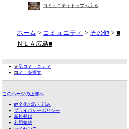
コミュニティトップへ戻る
ホーム
コミュニティ
その他
■
ＮＬＡ広島■
人気コミュニティ
コミュを探す
このページの上部へ
健全化の取り組み
プライバシーポリシー
新規登録
利用規約
ライセンス