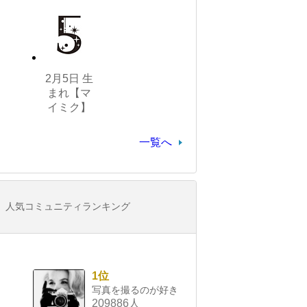
2月5日 生
まれ【マ
イミク】
一覧へ
人気コミュニティランキング
1位
写真を撮るのが好き
209886人