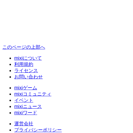
このページの上部へ
mixiについて
利用規約
ライセンス
お問い合わせ
mixiゲーム
mixiコミュニティ
イベント
mixiニュース
mixiワード
運営会社
プライバシーポリシー