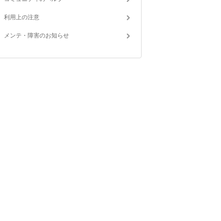
利用上の注意
メンテ・障害のお知らせ