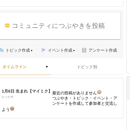
コミュニティにつぶやきを投稿
トピック作成
イベント作成
アンケート作成
タイムライン
トピック別
1月6日 生まれ【マイミク】
最近の投稿がありません
たった今
つぶやき・トピック・イベント・ア
ンケートを作成して参加者と交流し
よう