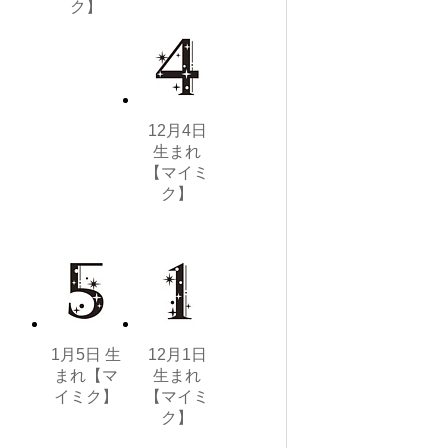
ク】
12月4日
生まれ
【マイミ
ク】
1月5日 生
12月1日
まれ【マ
生まれ
イミク】
【マイミ
ク】