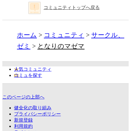
コミュニティトップへ戻る
ホーム
コミュニティ
サークル、
ゼミ
となりのマゼマ
人気コミュニティ
コミュを探す
このページの上部へ
健全化の取り組み
プライバシーポリシー
新規登録
利用規約