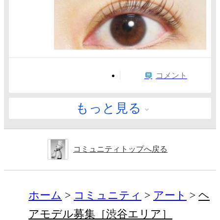
コメント
もっと見る
コミュニティトップへ戻る
ホーム
コミュニティ
アート
ヘ
アモデル募集［渋谷エリア］