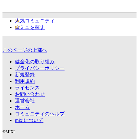
人気コミュニティ
コミュを探す
このページの上部へ
健全化の取り組み
プライバシーポリシー
新規登録
利用規約
ライセンス
お問い合わせ
運営会社
ホーム
コミュニティのヘルプ
mixiについて
©MIXI