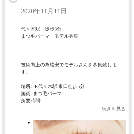
2020年11月11日
代々木駅 徒歩3分
まつ毛パーマ モデル募集
技術向上の為格安でモデルさんを募集致しま
す。
場所: JR代々木駅 東口徒歩5分
施術: まつ毛パーマ
所要時間: ...
続きを見る