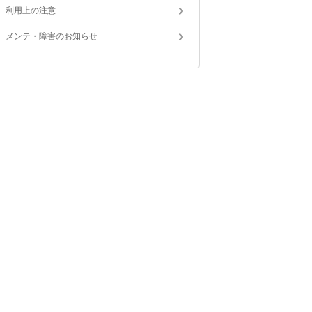
利用上の注意
メンテ・障害のお知らせ