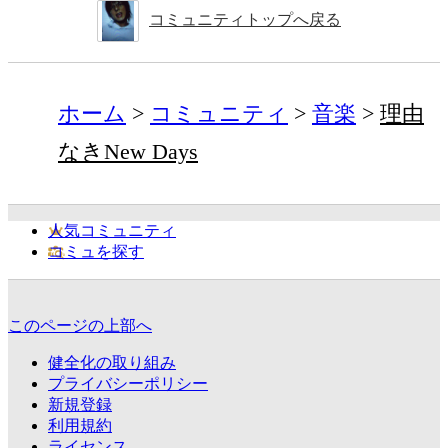
コミュニティトップへ戻る
ホーム
コミュニティ
音楽
理由
なきNew Days
人気コミュニティ
コミュを探す
このページの上部へ
健全化の取り組み
プライバシーポリシー
新規登録
利用規約
ライセンス