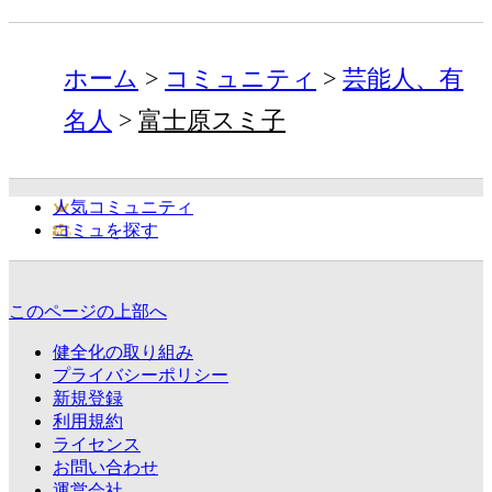
ホーム
コミュニティ
芸能人、有
名人
富士原スミ子
人気コミュニティ
コミュを探す
このページの上部へ
健全化の取り組み
プライバシーポリシー
新規登録
利用規約
ライセンス
お問い合わせ
運営会社