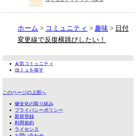
ホーム
コミュニティ
趣味
日付
変更線で反復横跳びしたい！
人気コミュニティ
コミュを探す
このページの上部へ
健全化の取り組み
プライバシーポリシー
新規登録
利用規約
ライセンス
お問い合わせ