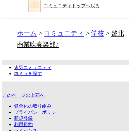
コミュニティトップへ戻る
ホーム
コミュニティ
学校
啓北
商業吹奏楽部♪
人気コミュニティ
コミュを探す
このページの上部へ
健全化の取り組み
プライバシーポリシー
新規登録
利用規約
ライセンス