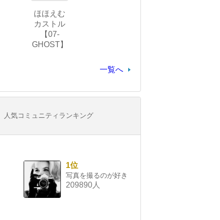
ほほえむ
カストル
【07-
GHOST】
一覧へ
人気コミュニティランキング
1位
写真を撮るのが好き
209890人