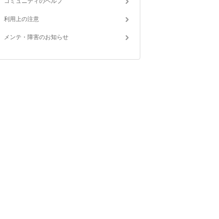
コミュニティのヘルプ
利用上の注意
メンテ・障害のお知らせ