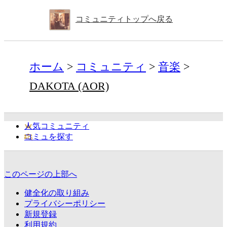
コミュニティトップへ戻る
ホーム
コミュニティ
音楽
DAKOTA (AOR)
人気コミュニティ
コミュを探す
このページの上部へ
健全化の取り組み
プライバシーポリシー
新規登録
利用規約