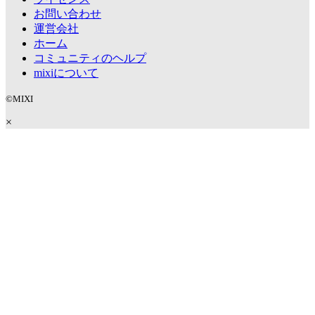
お問い合わせ
運営会社
ホーム
コミュニティのヘルプ
mixiについて
©MIXI
×