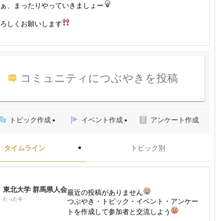
ぁ、まったりやっていきましょー
ろしくお願いします
コミュニティにつぶやきを投稿
トピック作成
イベント作成
アンケート作成
タイムライン
トピック別
東北大学 群馬県人会
最近の投稿がありません
たった今
つぶやき・トピック・イベント・アンケー
トを作成して参加者と交流しよう