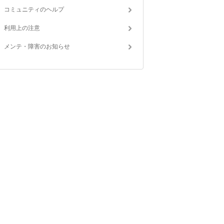
コミュニティのヘルプ
利用上の注意
メンテ・障害のお知らせ