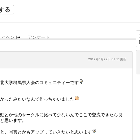
する
イベント
アンケート
2012年4月22日 01:11更新
北大学群馬県人会のコミュニティーです
かったみたいなんで作っちゃいました
動とか他のサークルに比べて少ないんでここで交流できたら良
と思います。
と、写真とかもアップしていきたいと思います