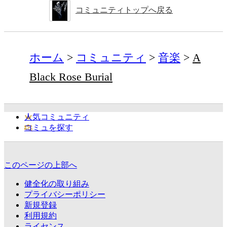
コミュニティトップへ戻る
ホーム
コミュニティ
音楽
A
Black Rose Burial
人気コミュニティ
コミュを探す
このページの上部へ
健全化の取り組み
プライバシーポリシー
新規登録
利用規約
ライセンス