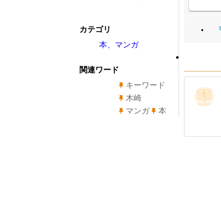
カテゴリ
本、マンガ
関連ワード
キーワード
木崎
マンガ
本