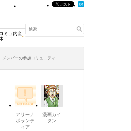
コミュ内全
体
メンバーの参加コミュニティ
アリーナ
漫画カイ
ボランテ
タン
ィア