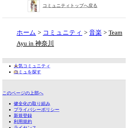
コミュニティトップへ戻る
ホーム
コミュニティ
音楽
Team
Ayu in 神奈川
人気コミュニティ
コミュを探す
このページの上部へ
健全化の取り組み
プライバシーポリシー
新規登録
利用規約
ライセンス