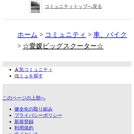
コミュニティトップへ戻る
ホーム
コミュニティ
車、バイク
☆愛媛ビッグスクーター☆
人気コミュニティ
コミュを探す
このページの上部へ
健全化の取り組み
プライバシーポリシー
新規登録
利用規約