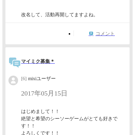
改名して、活動再開してますよね。
コメント
マイミク募集＊
[6]
mixiユーザー
2017年05月15日
はじめまして！！
絶望と希望のシーソーゲームがとても好きで
す！！
よろしくです！！