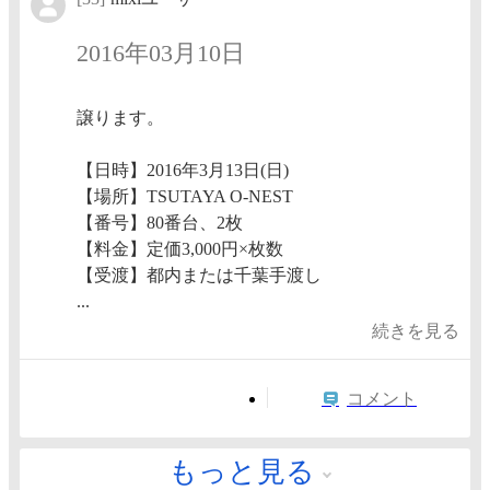
2016年03月10日
譲ります。
【日時】2016年3月13日(日)
【場所】TSUTAYA O-NEST
【番号】80番台、2枚
【料金】定価3,000円×枚数
【受渡】都内または千葉手渡し
...
続きを見る
コメント
もっと見る