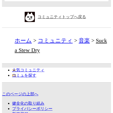
コミュニティトップへ戻る
ホーム
コミュニティ
音楽
Suck
a Stew Dry
人気コミュニティ
コミュを探す
このページの上部へ
健全化の取り組み
プライバシーポリシー