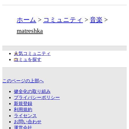
ホーム
コミュニティ
音楽
matreshka
人気コミュニティ
コミュを探す
このページの上部へ
健全化の取り組み
プライバシーポリシー
新規登録
利用規約
ライセンス
お問い合わせ
運営会社