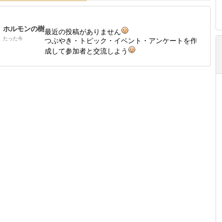
ホルモンの樹
最近の投稿がありません
たった今
つぶやき・トピック・イベント・アンケートを作
成して参加者と交流しよう