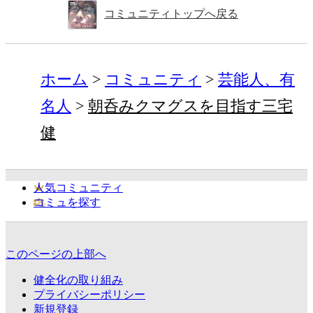
コミュニティトップへ戻る
ホーム
コミュニティ
芸能人、有
名人
朝呑みクマグスを目指す三宅
健
人気コミュニティ
コミュを探す
このページの上部へ
健全化の取り組み
プライバシーポリシー
新規登録