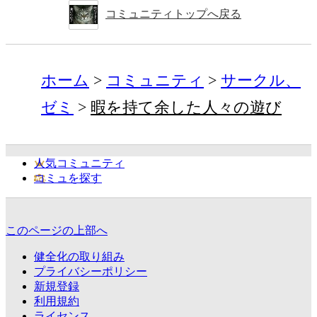
コミュニティトップへ戻る
ホーム
コミュニティ
サークル、
ゼミ
暇を持て余した人々の遊び
人気コミュニティ
コミュを探す
このページの上部へ
健全化の取り組み
プライバシーポリシー
新規登録
利用規約
ライセンス