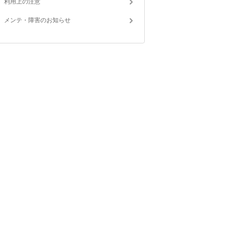
利用上の注意
メンテ・障害のお知らせ