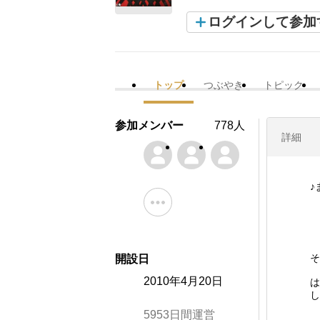
ログインして参加
トップ
つぶやき
トピック
参加メンバー
778人
詳細
♪
そ
開設日
2010年4月20日
は
し
5953日間運営