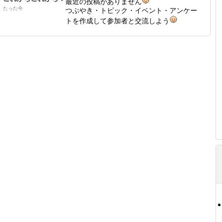
最近の投稿がありません
たった今
つぶやき・トピック・イベント・アンケー
トを作成して参加者と交流しよう