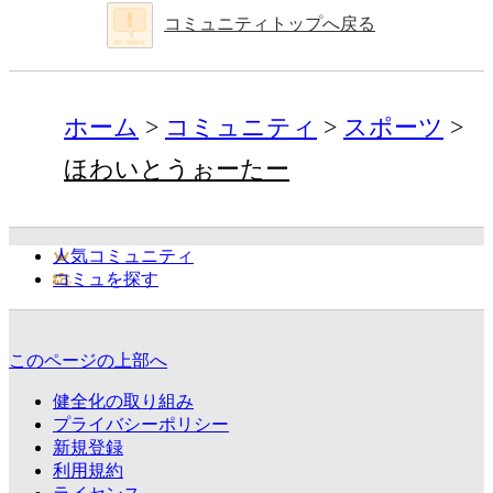
コミュニティトップへ戻る
ホーム
コミュニティ
スポーツ
ほわいとうぉーたー
人気コミュニティ
コミュを探す
このページの上部へ
健全化の取り組み
プライバシーポリシー
新規登録
利用規約