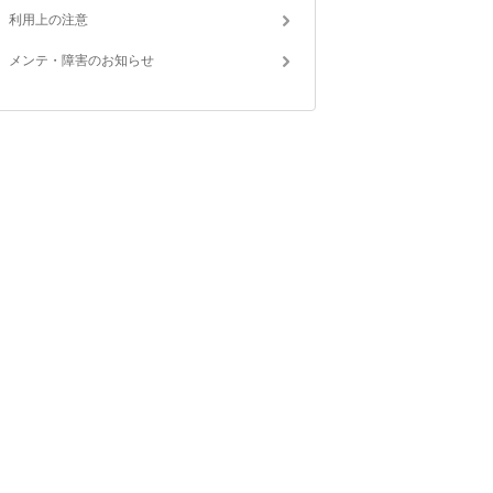
利用上の注意
メンテ・障害のお知らせ