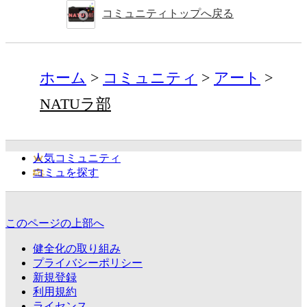
コミュニティトップへ戻る
ホーム
コミュニティ
アート
NATUラ部
人気コミュニティ
コミュを探す
このページの上部へ
健全化の取り組み
プライバシーポリシー
新規登録
利用規約
ライセンス