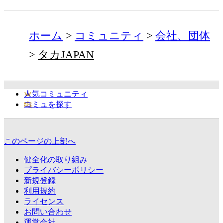
ホーム
コミュニティ
会社、団体
タカJAPAN
人気コミュニティ
コミュを探す
このページの上部へ
健全化の取り組み
プライバシーポリシー
新規登録
利用規約
ライセンス
お問い合わせ
運営会社