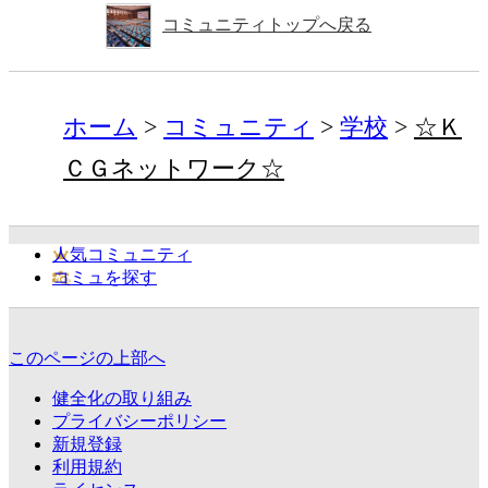
コミュニティトップへ戻る
ホーム
コミュニティ
学校
☆Ｋ
ＣＧネットワーク☆
人気コミュニティ
コミュを探す
このページの上部へ
健全化の取り組み
プライバシーポリシー
新規登録
利用規約