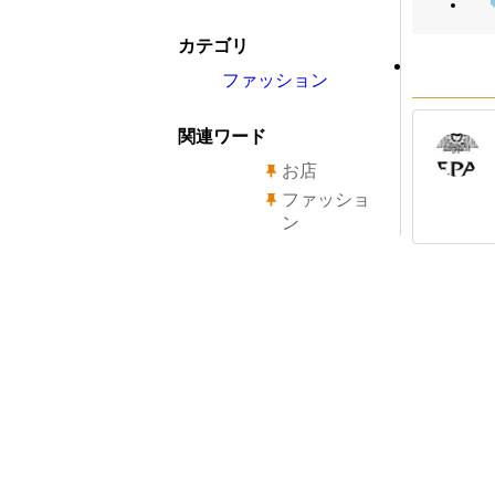
カテゴリ
ファッション
関連ワード
お店
ファッショ
ン