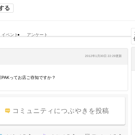
する
イベント
アンケート
2012年1月30日 22:29更新
EPAKってお店ご存知ですか？
コミュニティにつぶやきを投稿