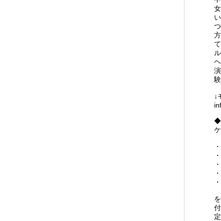
女
い
つ
方
て
ル
ヘ
演
験
↓
in
◆
ケ
・
・
・
・
・
を
付
定