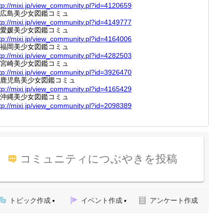
tp://
mixi.jp
/view_c
ommunit
y.pl?id
=412065
9
広島美少女図鑑コミュ
tp://
mixi.jp
/view_c
ommunit
y.pl?id
=414977
7
愛媛美少女図鑑コミュ
tp://
mixi.jp
/view_c
ommunit
y.pl?id
=416400
6
福岡美少女図鑑コミュ
tp://
mixi.jp
/view_c
ommunit
y.pl?id
=428250
3
宮崎美少女図鑑コミュ
tp://
mixi.jp
/view_c
ommunit
y.pl?id
=392647
0
鹿児島美少女図鑑コミュ
tp://
mixi.jp
/view_c
ommunit
y.pl?id
=416542
9
沖縄美少女図鑑コミュ
tp://
mixi.jp
/view_c
ommunit
y.pl?id
=209838
9
コミュニティにつぶやきを投稿
トピック作成
イベント作成
アンケート作成