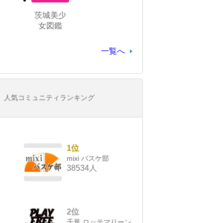
茨城美少
女図鑑
一覧へ
人気コミュニティランキング
1位
mixi バスケ部
38534人
2位
千葉 ロッテマリーン