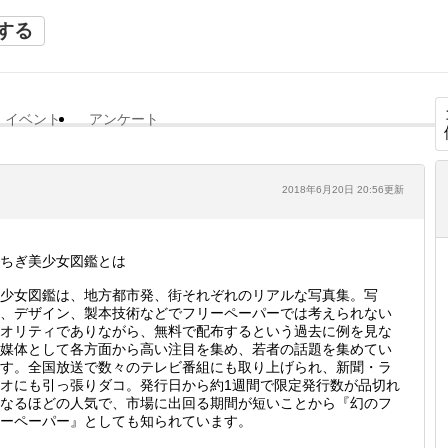
する
イベント
アンケート
2018年6月20日 20:56更新
ちぎ美少女図鑑とは
少女図鑑は、地方都市発、街それぞれのリアルな写真集。写
、デザイン、製本技術などでフリーペーパーでは考えられない
オリティでありながら、無料で配布するという過去に例を見な
媒体として各方面から高い注目を集め、若者の話題を集めてい
す。全国放送で数々のテレビ番組にも取り上げられ、新聞・ラ
オにも引っ張りダコ。発行日から約1週間で限定発行数が品切れ
なるほどの人気で、市場に出回る期間が短いことから『幻のフ
ーペーパー』としても知られています。