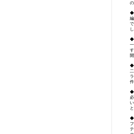
の
◆
編
で
し
◆
一
す
開
◆
二
ラ
件
◆
必
い
と
◆
フ
テ