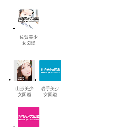
佐賀美少
女図鑑
山形美少
岩手美少
女図鑑
女図鑑