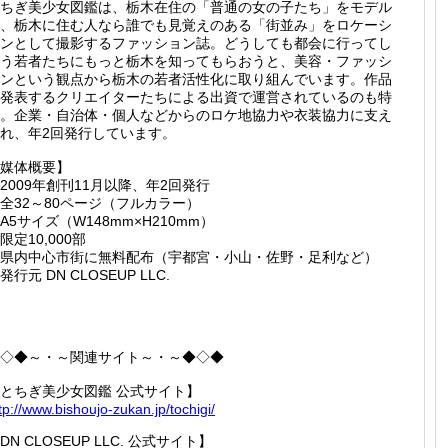
ちぎ美少女図鑑は、栃木在住の「普通の女の子たち」をモデル
、栃木に住む人なら誰でも見覚えのある「街並み」をロケーシ
ンとして撮影するファッション誌。どうしても都会に行ってし
う若者たちにもっと栃木を知ってもらおうと、美容・ファッシ
ンという観点から栃木の若者活性化に取り組んでいます。作品
発表するクリエイターたちによる出資で運営されているのも特
。企業・自治体・個人などからのロケ地協力や衣装協力に支え
れ、年2回発行しています。
媒体概要】
2009年創刊11月以降、年2回発行
全32～80ページ（フルカラー）
A5サイズ（W148mm×H210mm）
限定10,000部
県内中心市街に無料配布（宇都宮・小山・佐野・足利など）
発行元 DN CLOSEUP LLC.
◇◆～・～関連サイト～・～◆◇◆
とちぎ美少女図鑑 公式サイト】
tp://
www.bis
houjo-z
ukan.jp
/tochig
i/
DN CLOSEUP LLC. 公式サイト】