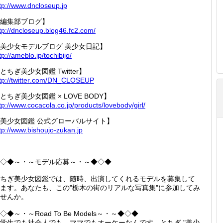
tp://
www.dnc
loseup.
jp
編集部ブログ】
tp://
dnclose
up.blog
46.fc2.
com/
美少女モデルブログ 美少女日記】
tp://
ameblo.
jp/toch
ibijo/
とちぎ美少女図鑑 Twitter】
tp://
twitter
.com/DN
_CLOSEU
P
とちぎ美少女図鑑 × LOVE BODY】
tp://
www.coc
acola.c
o.jp/pr
oducts/
lovebod
y/girl/
美少女図鑑 公式グローバルサイト】
tp://
www.bis
houjo-z
ukan.jp
◇◆～・～モデル応募～・～◆◇◆
ちぎ美少女図鑑では、随時、出演してくれるモデルを募集して
ます。あなたも、この"栃木の街のリアルな写真集"に参加してみ
せんか。
◇◆～・～Road To Be Models～・～◆◇◆
学生でも社会人でも、ママでもオーケーなんです。とちぎ "美少