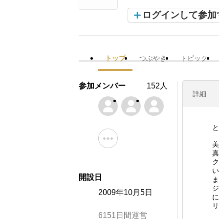
ログインして参加
トップ
つぶやき
トピック
参加メンバー
152人
詳細
と
美
真
ク
い
開設日
ま
ジ
2009年10月5日
に
リ
6151日間運営