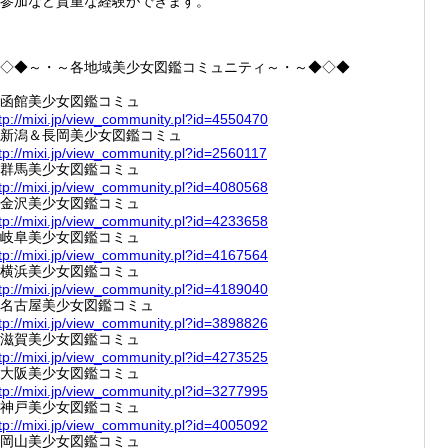
参加など貴重な経験ができます。
◇◆～・～各地域美少女図鑑コミュニティ～・～◆◇◆
函館美少女図鑑コミュ
tp://
mixi.jp
/view_c
ommunit
y.pl?id
=455047
0
新潟＆長岡美少女図鑑コミュ
tp://
mixi.jp
/view_c
ommunit
y.pl?id
=256011
7
群馬美少女図鑑コミュ
tp://
mixi.jp
/view_c
ommunit
y.pl?id
=408056
8
金沢美少女図鑑コミュ
tp://
mixi.jp
/view_c
ommunit
y.pl?id
=423365
8
岐阜美少女図鑑コミュ
tp://
mixi.jp
/view_c
ommunit
y.pl?id
=416756
4
横浜美少女図鑑コミュ
tp://
mixi.jp
/view_c
ommunit
y.pl?id
=418904
0
名古屋美少女図鑑コミュ
tp://
mixi.jp
/view_c
ommunit
y.pl?id
=389882
6
滋賀美少女図鑑コミュ
tp://
mixi.jp
/view_c
ommunit
y.pl?id
=427352
5
大阪美少女図鑑コミュ
tp://
mixi.jp
/view_c
ommunit
y.pl?id
=327799
5
神戸美少女図鑑コミュ
tp://
mixi.jp
/view_c
ommunit
y.pl?id
=400509
2
岡山美少女図鑑コミュ