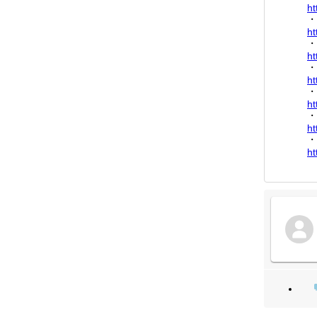
ht
・
ht
・
ht
・
ht
・
ht
・
ht
・
ht