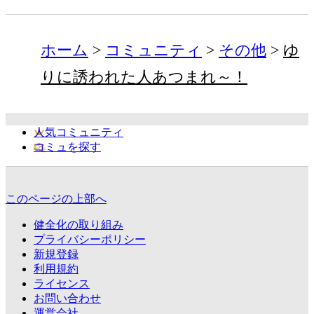
ホーム
コミュニティ
その他
ゆ
りに誘われた人あつまれ～！
人気コミュニティ
コミュを探す
このページの上部へ
健全化の取り組み
プライバシーポリシー
新規登録
利用規約
ライセンス
お問い合わせ
運営会社