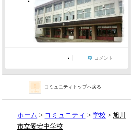
コメント
コミュニティトップへ戻る
ホーム
コミュニティ
学校
旭川
市立愛宕中学校