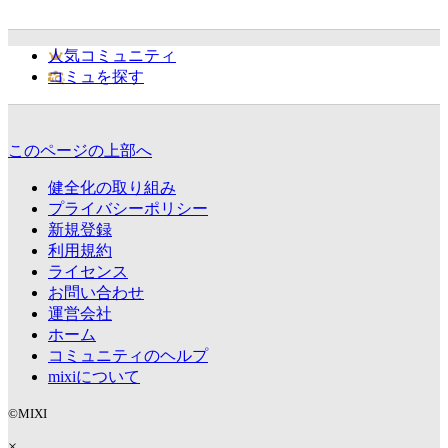
人気コミュニティ
コミュを探す
このページの上部へ
健全化の取り組み
プライバシーポリシー
新規登録
利用規約
ライセンス
お問い合わせ
運営会社
ホーム
コミュニティのヘルプ
mixiについて
©MIXI
×