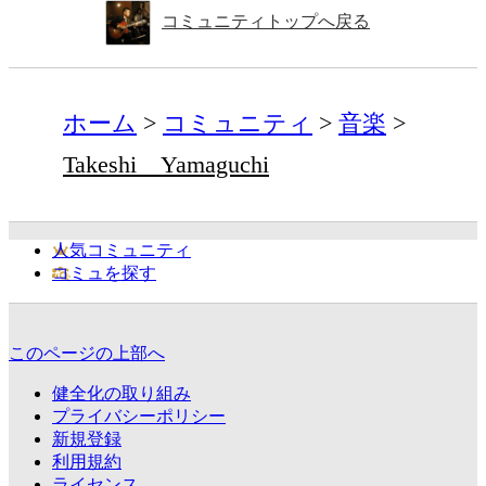
コミュニティトップへ戻る
ホーム
コミュニティ
音楽
Takeshi Yamaguchi
人気コミュニティ
コミュを探す
このページの上部へ
健全化の取り組み
プライバシーポリシー
新規登録
利用規約
ライセンス