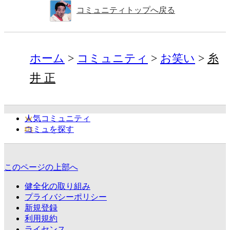
コミュニティトップへ戻る
ホーム
コミュニティ
お笑い
糸
井 正
人気コミュニティ
コミュを探す
このページの上部へ
健全化の取り組み
プライバシーポリシー
新規登録
利用規約
ライセンス