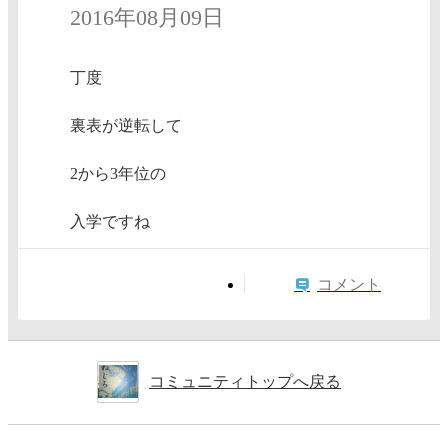
2016年08月09日
丁度
裏表が逆転して
2から3年位の
入学ですね
コメント
コミュニティトップへ戻る