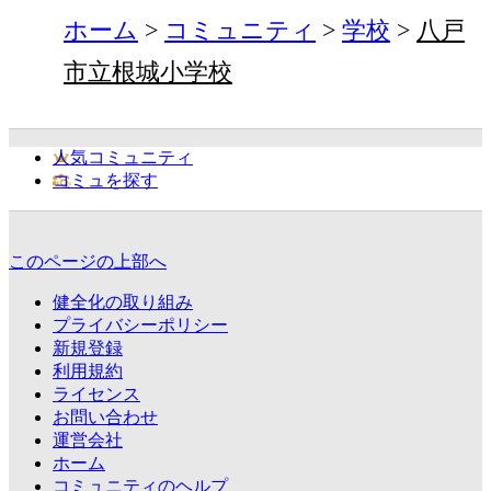
ホーム
コミュニティ
学校
八戸
市立根城小学校
人気コミュニティ
コミュを探す
このページの上部へ
健全化の取り組み
プライバシーポリシー
新規登録
利用規約
ライセンス
お問い合わせ
運営会社
ホーム
コミュニティのヘルプ