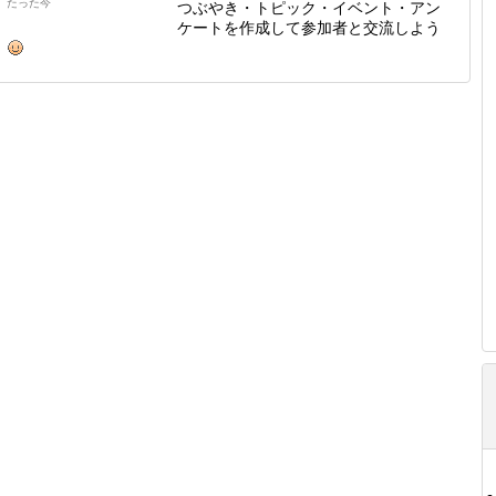
たった今
つぶやき・トピック・イベント・アン
ケートを作成して参加者と交流しよう