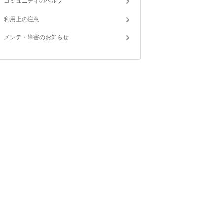
コミュニティのヘルプ
利用上の注意
メンテ・障害のお知らせ