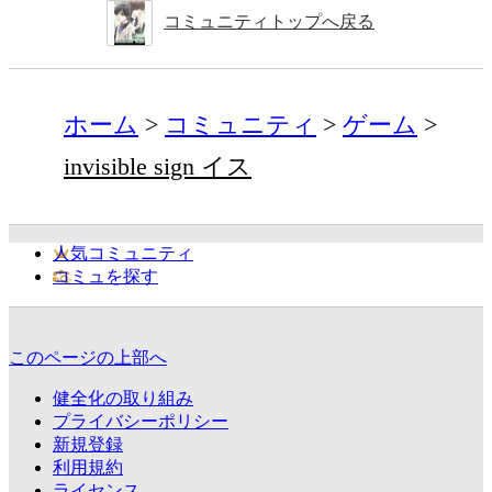
コミュニティトップへ戻る
ホーム
コミュニティ
ゲーム
invisible sign イス
人気コミュニティ
コミュを探す
このページの上部へ
健全化の取り組み
プライバシーポリシー
新規登録
利用規約
ライセンス