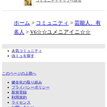
コミュニティトップへ戻る
ホーム
コミュニティ
芸能人、有
名人
V6☆☆ユメニアイニ☆☆
人気コミュニティ
コミュを探す
このページの上部へ
健全化の取り組み
プライバシーポリシー
新規登録
利用規約
ライセンス