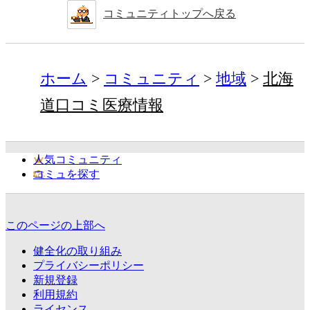
コミュニティトップへ戻る
ホーム
コミュニティ
地域
北海
道口コミ医療情報
人気コミュニティ
コミュを探す
このページの上部へ
健全化の取り組み
プライバシーポリシー
新規登録
利用規約
ライセンス