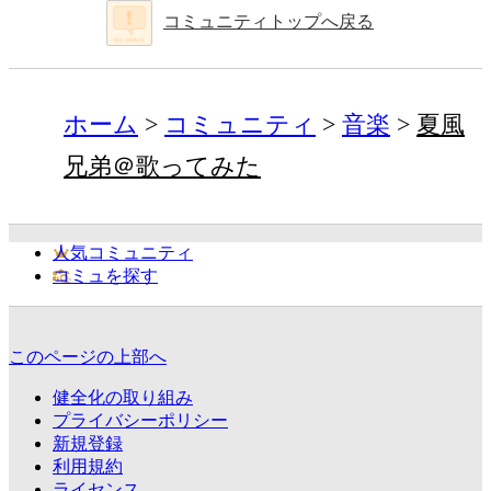
コミュニティトップへ戻る
ホーム
コミュニティ
音楽
夏風
兄弟＠歌ってみた
人気コミュニティ
コミュを探す
このページの上部へ
健全化の取り組み
プライバシーポリシー
新規登録
利用規約
ライセンス