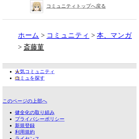
コミュニティトップへ戻る
ホーム
コミュニティ
本、マンガ
斎藤菫
人気コミュニティ
コミュを探す
このページの上部へ
健全化の取り組み
プライバシーポリシー
新規登録
利用規約
ライセンス