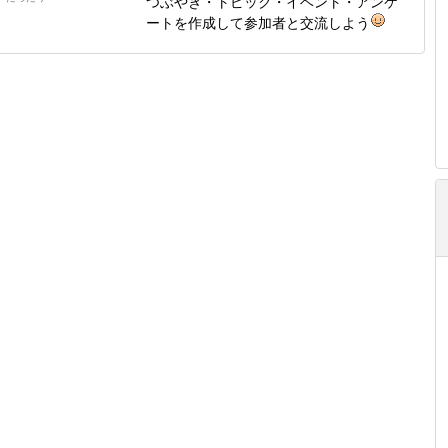
つぶやき・トピック・イベント・アンケ
ートを作成して参加者と交流しよう