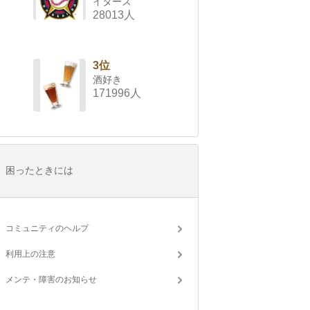
イターズ
28013人
3位
酒好き
171996人
困ったときには
コミュニティのヘルプ
利用上の注意
メンテ・障害のお知らせ