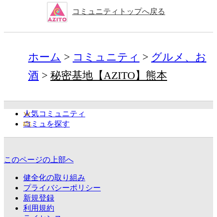
コミュニティトップへ戻る
ホーム
コミュニティ
グルメ、お
酒
秘密基地【AZITO】熊本
人気コミュニティ
コミュを探す
このページの上部へ
健全化の取り組み
プライバシーポリシー
新規登録
利用規約