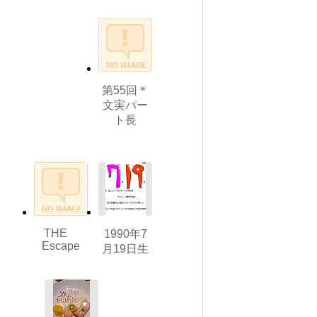
第55回＊
文実パー
ト長
THE
1990年7
Escape
月19日生