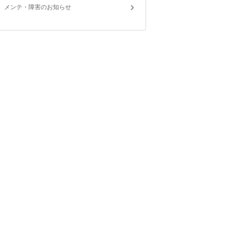
メンテ・障害のお知らせ