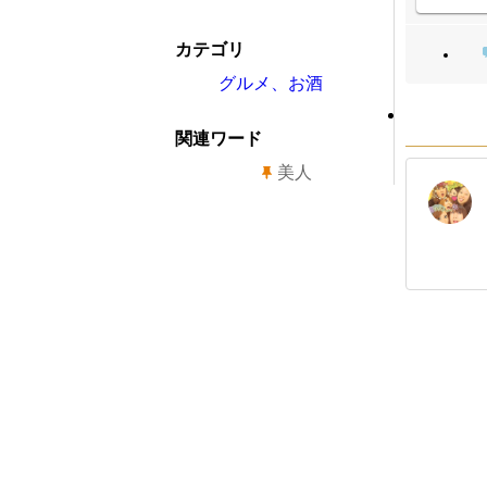
カテゴリ
グルメ、お酒
関連ワード
美人