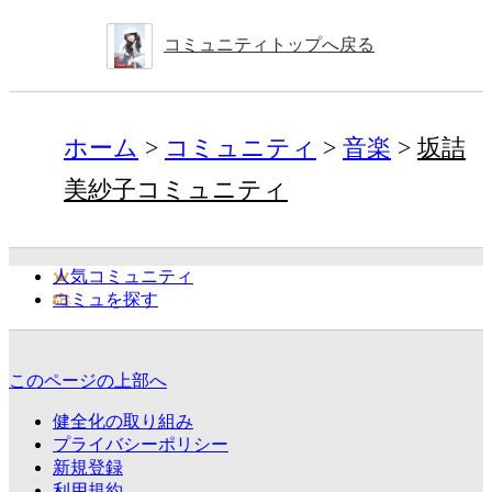
コミュニティトップへ戻る
ホーム
コミュニティ
音楽
坂詰
美紗子コミュニティ
人気コミュニティ
コミュを探す
このページの上部へ
健全化の取り組み
プライバシーポリシー
新規登録
利用規約