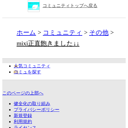
コミュニティトップへ戻る
ホーム
コミュニティ
その他
mixi正直飽きました↓↓
人気コミュニティ
コミュを探す
このページの上部へ
健全化の取り組み
プライバシーポリシー
新規登録
利用規約
ライセンス