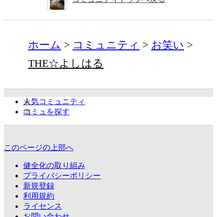
ホーム
コミュニティ
お笑い
THE☆よしはる
人気コミュニティ
コミュを探す
このページの上部へ
健全化の取り組み
プライバシーポリシー
新規登録
利用規約
ライセンス
お問い合わせ