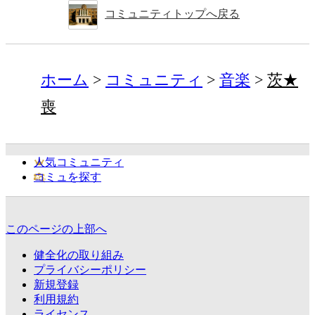
コミュニティトップへ戻る
ホーム
コミュニティ
音楽
茨★
喪
人気コミュニティ
コミュを探す
このページの上部へ
健全化の取り組み
プライバシーポリシー
新規登録
利用規約
ライセンス